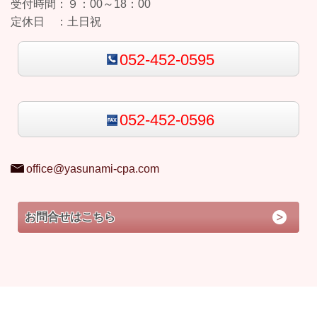
受付時間：
９：00～18：00
定休日 ：
土日祝
052-452-0595
052-452-0596
office@yasunami-cpa.com
お問合せはこちら